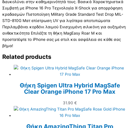
διευκολύνει στην καθημερινότητά τους. Βασικά Χαρακτηριστικά
Συμβατή με iPhone 16 Pro Τεχνολογία X-Shock για απορρόφηση
κραδασμών Πιστοποίηση Military Grade Standard Test Drop MIL-
STD-810G Ματ επίστρωση UV για λιγότερα αποτυπώματα
Περιλαμβάνει κορδόνι λαιμού Ενισχυμένη σιλικόνη για αυξημένη
ανθεκτικότητα Επιλέξτε τη θήκη MagEasy Roar M και
προστατέψτε το iPhone σας με στυλ και ασφάλεια σε κάθε σας
βήμα!
Related products
Θήκη Spigen Ultra Hybrid MagSafe
Clear Orange iPhone 17 Pro Max
31.90
€
Θήκη AmazingThing Titan Pro