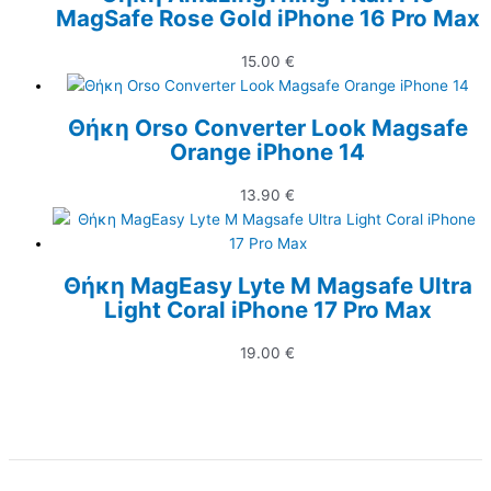
MagSafe Rose Gold iPhone 16 Pro Max
15.00
€
Θήκη Orso Converter Look Magsafe
Orange iPhone 14
13.90
€
Θήκη MagEasy Lyte M Magsafe Ultra
Light Coral iPhone 17 Pro Max
19.00
€